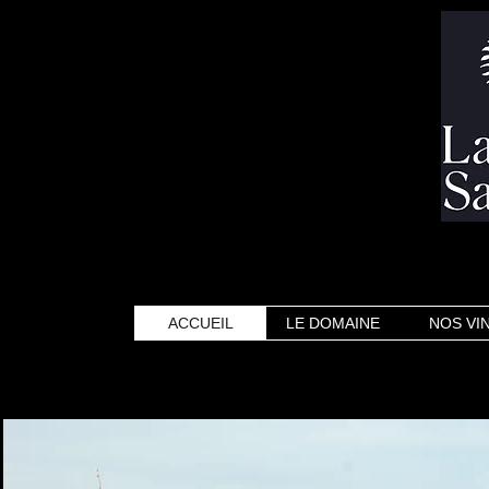
ACCUEIL
LE DOMAINE
NOS VI